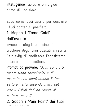
intelligence
 rapida e chirurgica 
prima di una fiera.
Ecco come puoi usarlo per costruire 
i tuoi contenuti pre-fiera:
1. Mappa i "Trend Caldi" 
dell'evento
Invece di sfogliare decine di 
brochure degli anni passati, chiedi a 
Perplexity di analizzare l'ecosistema 
attuale del tuo settore.
Prompt da provare:
"Quali sono i 3 
macro-trend tecnologici e di 
mercato che domineranno il tuo 
settore nella seconda metà del 
2026? Estrai dati da report di 
settore recenti."
2. Scopri i "Pain Point" dei tuoi 