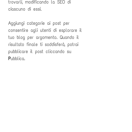
trovarli, modificando la SEO di 
ciascuno di essi.
Aggiungi categorie ai post per 
consentire agli utenti di esplorare il 
tuo blog per argomento. Quando il 
risultato finale ti soddisferà, potrai 
pubblicare il post cliccando su 
P
ubblica.