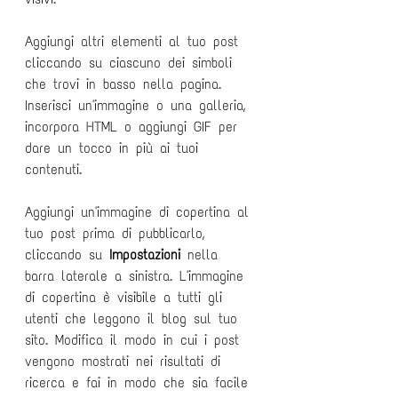
Aggiungi altri elementi al tuo post 
cliccando su ciascuno dei simboli 
che trovi in basso nella pagina. 
Inserisci un'immagine o una galleria, 
incorpora HTML o aggiungi GIF per 
dare un tocco in più ai tuoi 
contenuti.
Aggiungi un'immagine di copertina al 
tuo post prima di pubblicarlo, 
cliccando su
 Impostazioni 
nella 
barra laterale a sinistra. L'immagine 
di copertina è visibile a tutti gli 
utenti che leggono il blog sul tuo 
sito. Modifica il modo in cui i post 
vengono mostrati nei risultati di 
ricerca e fai in modo che sia facile 