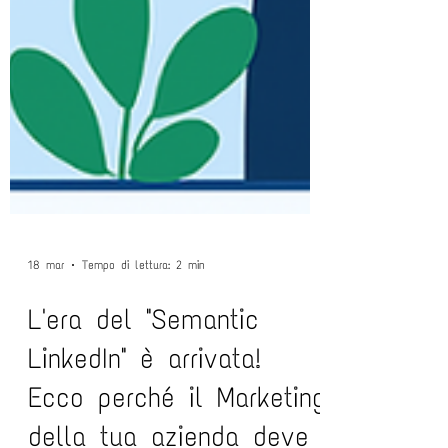
18 mar
Tempo di lettura: 2 min
L'era del "Semantic
LinkedIn" è arrivata!