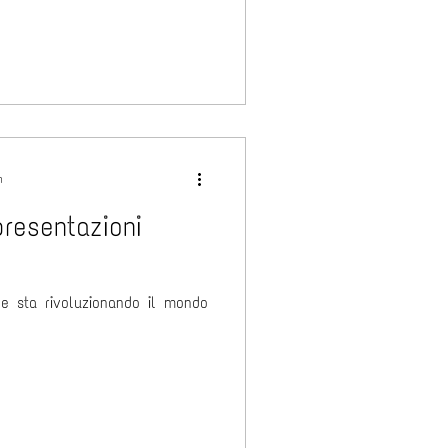
n
resentazioni
e sta rivoluzionando il mondo